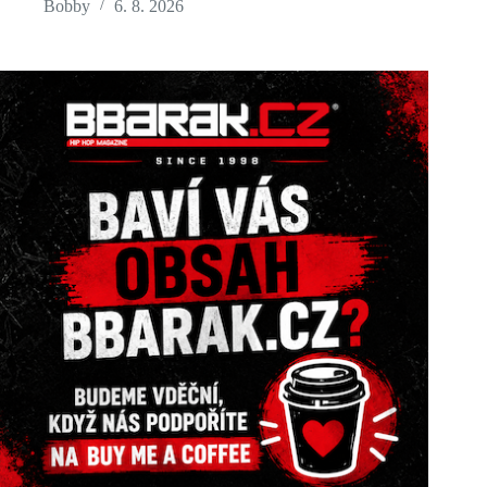
Bobby
6. 8. 2026