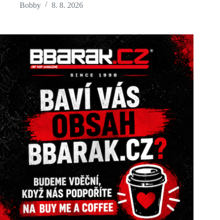
Bobby
8. 8. 2026