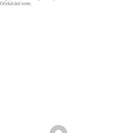
Očekávání roste.