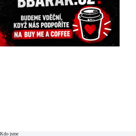
Kdo jsme