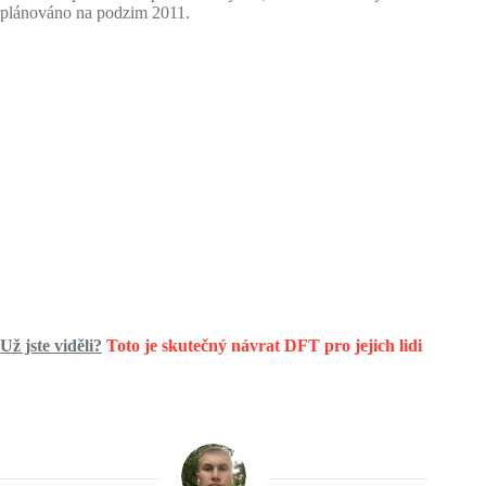
plánováno na podzim 2011.
Už jste viděli?
Toto je skutečný návrat DFT pro jejich lidi