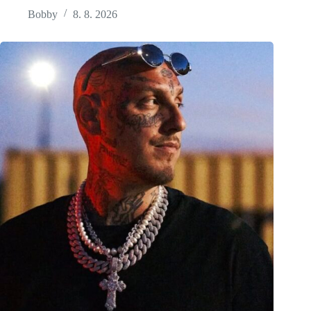
Bobby
8. 8. 2026