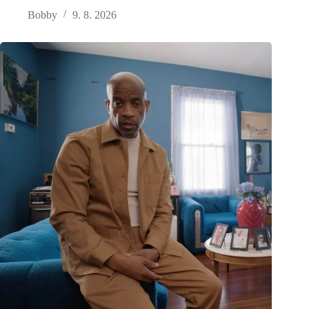
Bobby
9. 8. 2026