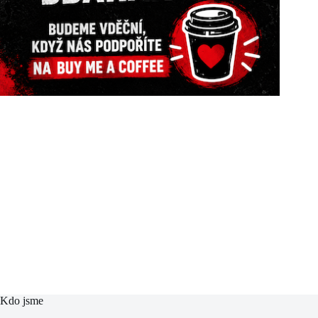
Kdo jsme