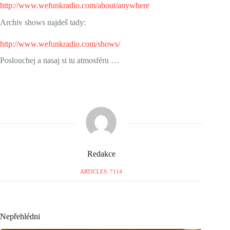
http://www.wefunkradio.com/about/anywhere
Archiv shows najdeš tady:
http://www.wefunkradio.com/shows/
Poslouchej a nasaj si tu atmosféru …
Redakce
ARTICLES: 7114
Nepřehlédni