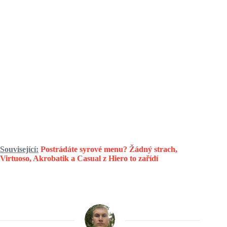
Související:
Postrádáte syrové menu? Žádný strach,
Virtuoso, Akrobatik a Casual z Hiero to zařídí